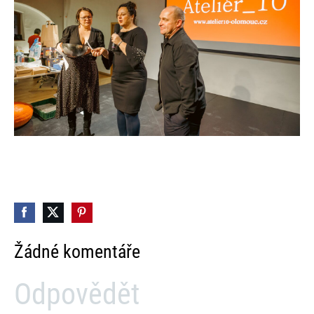
Žádné komentáře
Odpovědět