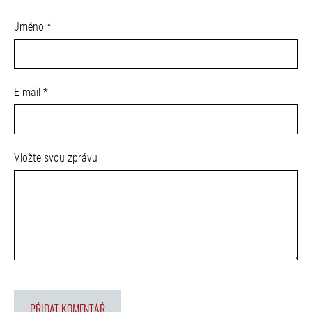
Jméno *
E-mail *
Vložte svou zprávu