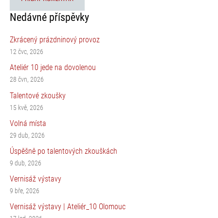
Nedávné příspěvky
Zkrácený prázdninový provoz
12 čvc, 2026
Ateliér 10 jede na dovolenou
28 čvn, 2026
Talentové zkoušky
15 kvě, 2026
Volná místa
29 dub, 2026
Úspěšně po talentových zkouškách
9 dub, 2026
Vernisáž výstavy
9 bře, 2026
Vernisáž výstavy | Ateliér_10 Olomouc