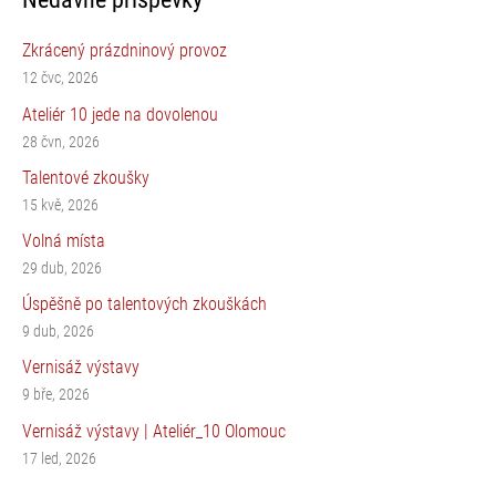
Zkrácený prázdninový provoz
12 čvc, 2026
Ateliér 10 jede na dovolenou
28 čvn, 2026
Talentové zkoušky
15 kvě, 2026
Volná místa
29 dub, 2026
Úspěšně po talentových zkouškách
9 dub, 2026
Vernisáž výstavy
9 bře, 2026
Vernisáž výstavy | Ateliér_10 Olomouc
17 led, 2026