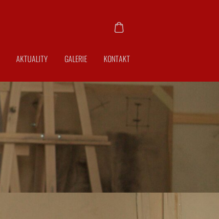
AKTUALITY
GALERIE
KONTAKT